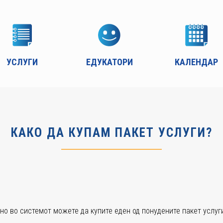
УСЛУГИ
ЕДУКАТОРИ
КАЛЕНДАР
КАКО ДА КУПАМ ПАКЕТ УСЛУГИ?
но во системот можете да купите еден од понудените пакет услуг