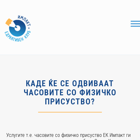
КАДЕ ЌЕ СЕ ОДВИВААТ
ЧАСОВИТЕ СО ФИЗИЧКО
ПРИСУСТВО?
Услугите т.е. часовите со физичко присуство ЕК Импакт ги