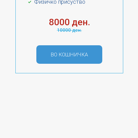
Физичко присуство
8000 ден.
10000 ден.
ВО КОШНИЧКА