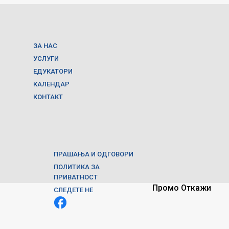
ЗА НАС
УСЛУГИ
ЕДУКАТОРИ
КАЛЕНДАР
КОНТАКТ
ПРАШАЊА И ОДГОВОРИ
ПОЛИТИКА ЗА
ПРИВАТНОСТ
Промо
Откажи
СЛЕДЕТЕ НЕ