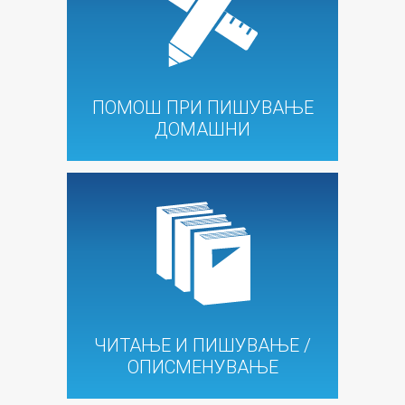
ПОМОШ ПРИ ПИШУВАЊЕ
ДОМАШНИ
ЧИТАЊЕ И ПИШУВАЊЕ /
ОПИСМЕНУВАЊЕ