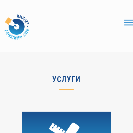
УСЛУГИ