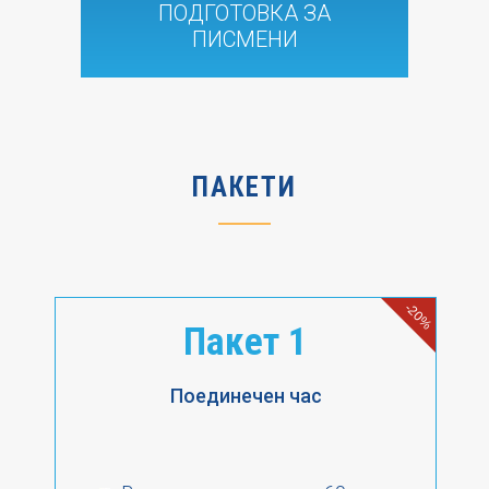
ПОДГОТОВКА ЗА
ПИСМЕНИ
ПАКЕТИ
-20%
Пакет 1
Поединечен час