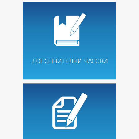
ДОПОЛНИТЕЛНИ ЧАСОВИ