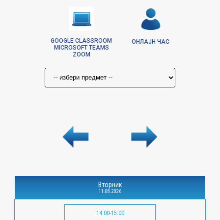
GOOGLE CLASSROOM
ОНЛАЈН ЧАС
MICROSOFT TEAMS
ZOOM
Вторник
11.08.2026
14:00-15:00