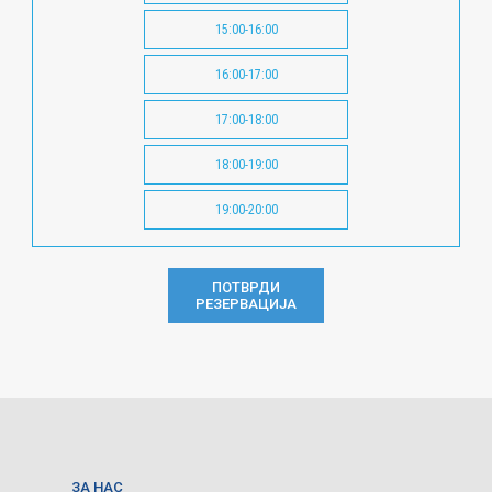
15:00-16:00
16:00-17:00
17:00-18:00
18:00-19:00
19:00-20:00
ПОТВРДИ
РЕЗЕРВАЦИЈА
ЗА НАС