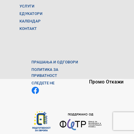
УСЛУГИ
ЕДУКАТОРИ
КАЛЕНДАР
КОНТАКТ
ПРАШАЊА И ОДГОВОРИ
ПОЛИТИКА ЗА
ПРИВАТНОСТ
Промо
Откажи
СЛЕДЕТЕ НЕ